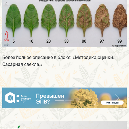
Более полное описание в блоке: «Методика оценки.
Сахарная свекла.»
Previous
Next